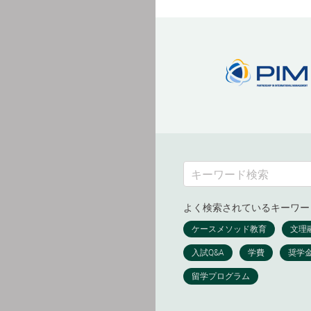
よく検索されているキーワー