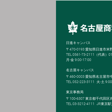
日進キャンパス
〒470-0193 愛知県日進市
TEL 0561-73-2111（代表）0
月-金 9:00-17:00
名古屋キャンパス
〒460-0003 愛知県名古屋市中
TEL 052-223-3111
火-土 9:00
東京事務局
〒100-6307 東京都千代田区
TEL 03-3212-4111
JR東京