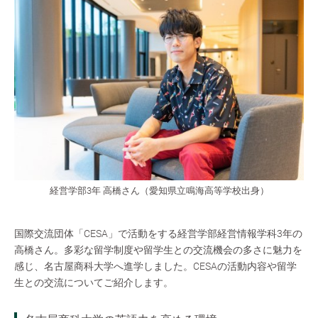
経営学部3年 高橋さん（愛知県立鳴海高等学校出身）
国際交流団体「CESA」で活動をする経営学部経営情報学科3年の
高橋さん。多彩な留学制度や留学生との交流機会の多さに魅力を
感じ、名古屋商科大学へ進学しました。CESAの活動内容や留学
生との交流についてご紹介します。