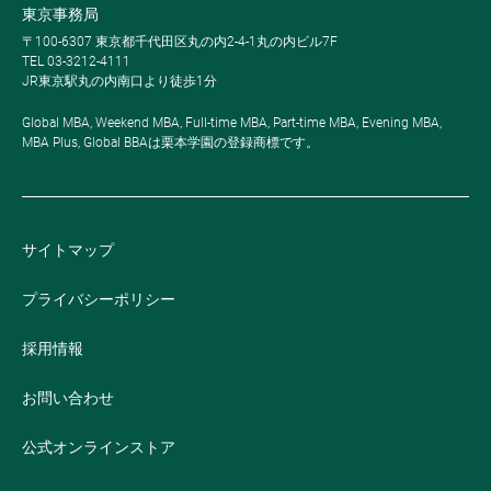
東京事務局
〒100-6307 東京都千代田区丸の内2-4-1丸の内ビル7F
TEL 03-3212-4111
JR東京駅丸の内南口より徒歩1分
Global MBA, Weekend MBA, Full-time MBA, Part-time MBA, Evening MBA,
MBA Plus, Global BBAは栗本学園の登録商標です。
サイトマップ
プライバシーポリシー
採用情報
お問い合わせ
公式オンラインストア