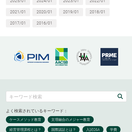
2025/01
2024/01
2023/01
2022/01
2021/01
2020/01
2019/01
2018/01
2017/01
2016/01
よく検索されているキーワード：