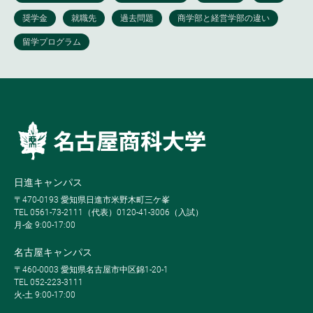
日進キャンパス
〒470-0193 愛知県日進市米野木町三ケ峯
TEL 0561-73-2111（代表）0120-41-3006（入試）
月-金 9:00-17:00
名古屋キャンパス
〒460-0003 愛知県名古屋市中区錦1-20-1
TEL 052-223-3111
火-土 9:00-17:00