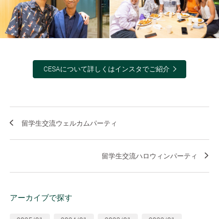
CESAについて詳しくはインスタでご紹介
留学生交流ウェルカムパーティ
留学生交流ハロウィンパーティ
アーカイブで探す