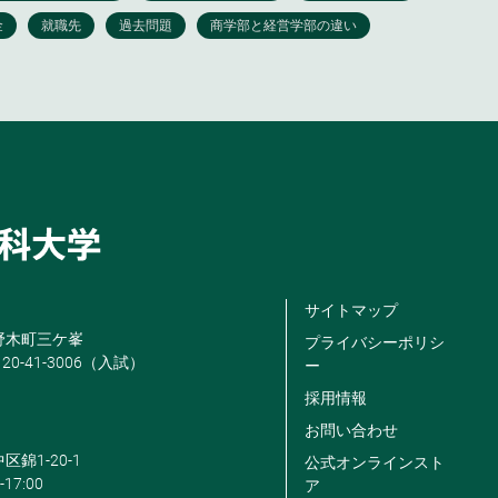
サイトマップ
米野木町三ケ峯
プライバシーポリシ
120-41-3006（入試）
ー
採用情報
お問い合わせ
区錦1-20-1
公式オンラインスト
-17:00
ア