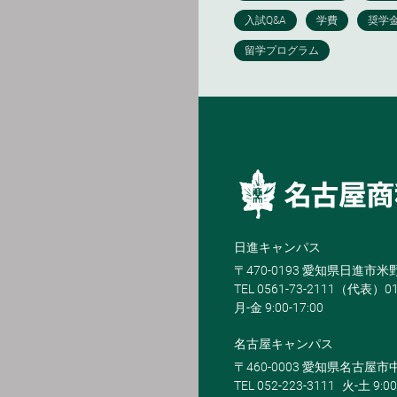
日進キャンパス
〒470-0193 愛知県日進市
TEL 0561-73-2111（代表）0
月-金 9:00-17:00
名古屋キャンパス
〒460-0003 愛知県名古屋市中
TEL 052-223-3111
火-土 9:00