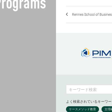
 Programs
Rennes School of Busines
よく検索されているキーワー