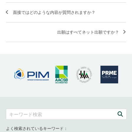
面接ではどのような内容が質問されますか？
出願はすべてネット出願ですか？
よく検索されているキーワード：