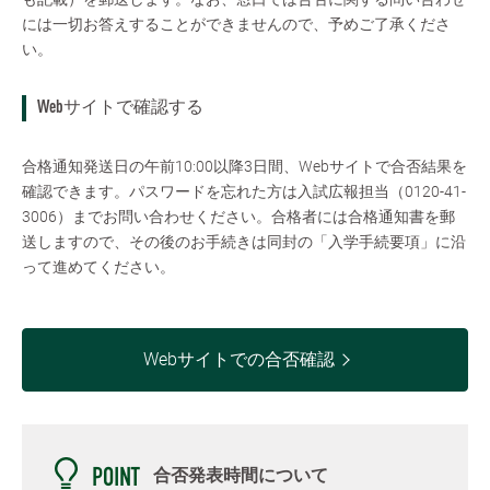
には一切お答えすることができませんので、予めご了承くださ
い。
Webサイトで確認する
合格通知発送日の午前10:00以降3日間、Webサイトで合否結果を
確認できます。パスワードを忘れた方は入試広報担当（0120-41-
3006）までお問い合わせください。合格者には合格通知書を郵
送しますので、その後のお手続きは同封の「入学手続要項」に沿
って進めてください。
Webサイトでの合否確認
合否発表時間について