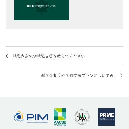
就職内定先や就職支援を教えてください
奨学金制度や学費支援プランについて教...