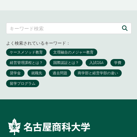
よく検索されているキーワード：