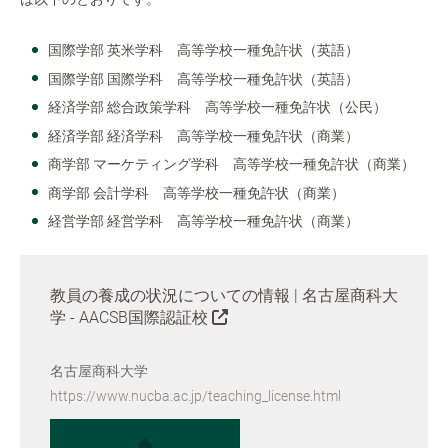
国際学部 英米学科 高等学校一種免許状（英語）
国際学部 国際学科 高等学校一種免許状（英語）
経済学部 総合政策学科 高等学校一種免許状（公民）
経済学部 経済学科 高等学校一種免許状（商業）
商学部 マーケティング学科 高等学校一種免許状（商業）
商学部 会計学科 高等学校一種免許状（商業）
経営学部 経営学科 高等学校一種免許状（商業）
教員の養成の状況についての情報 | 名古屋商科大
学 - AACSB国際認証校
名古屋商科大学
https://www.nucba.ac.jp/teaching_license.html