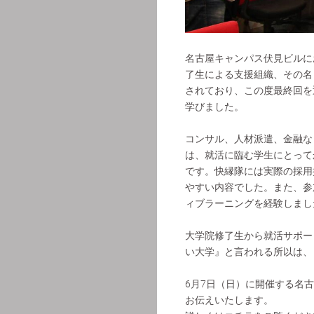
名古屋キャンパス伏見ビルに
了生による支援組織、その名
されており、この度最終回を
学びました。
コンサル、人材派遣、金融な
は、就活に臨む学生にとって
です。快縁隊には実際の採用
やすい内容でした。また、参
ィブラーニングを経験しまし
大学院修了生から就活サポー
い大学』と言われる所以は、
6月7日（日）に開催する名
お伝えいたします。