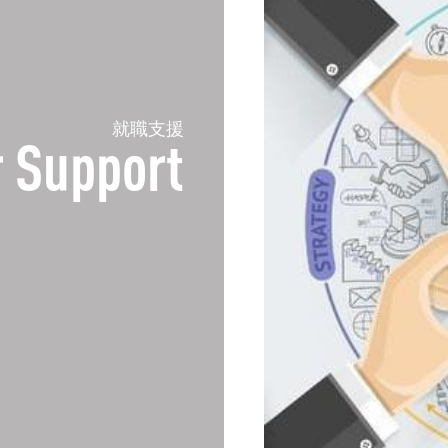
就職支援
 Support