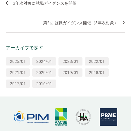
3年次対象に就職ガイダンスを開催
第2回 就職ガイダンス開催（3年次対象）
アーカイブで探す
2025/01
2024/01
2023/01
2022/01
2021/01
2020/01
2019/01
2018/01
2017/01
2016/01