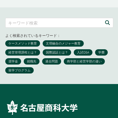
よく検索されているキーワード：