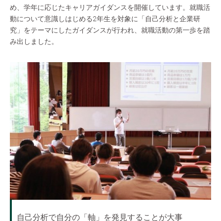
め、学年に応じたキャリアガイダンスを開催しています。就職活
動について意識しはじめる2年生を対象に「自己分析と企業研
究」をテーマにしたガイダンスが行われ、就職活動の第一歩を踏
み出しました。
自己分析で自分の「軸」を発見することが大事