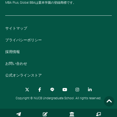
MBA Plus, Global BBAは栗本学園の登録商標です。
サイトマップ
プライバシーポリシー
採用情報
お問い合わせ
公式オンラインストア
Copyright © NUCB Undergraduate School. All rights reserved.