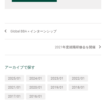
Global BBA × インターンシップ
2021年度就職研修会を開催
アーカイブで探す
2025/01
2024/01
2023/01
2022/01
2021/01
2020/01
2019/01
2018/01
2017/01
2016/01