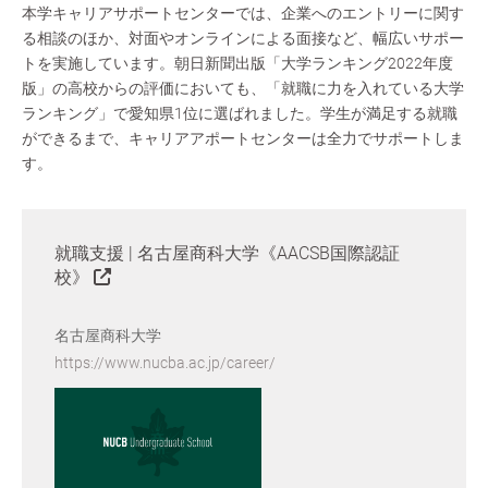
本学キャリアサポートセンターでは、企業へのエントリーに関す
る相談のほか、対面やオンラインによる面接など、幅広いサポー
トを実施しています。朝日新聞出版「大学ランキング2022年度
版」の高校からの評価においても、「就職に力を入れている大学
ランキング」で愛知県1位に選ばれました。学生が満足する就職
ができるまで、キャリアアポートセンターは全力でサポートしま
す。
就職支援 | 名古屋商科大学《AACSB国際認証
校》
名古屋商科大学
https://www.nucba.ac.jp/career/