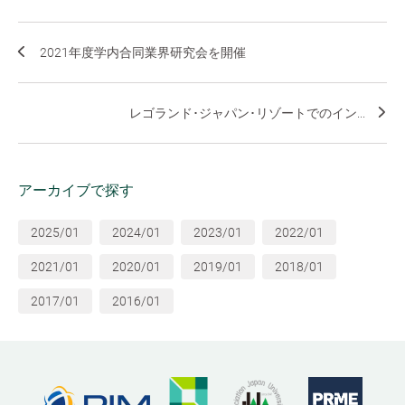
2021年度学内合同業界研究会を開催
レゴランド･ジャパン･リゾートでのイン...
アーカイブで探す
2025/01
2024/01
2023/01
2022/01
2021/01
2020/01
2019/01
2018/01
2017/01
2016/01