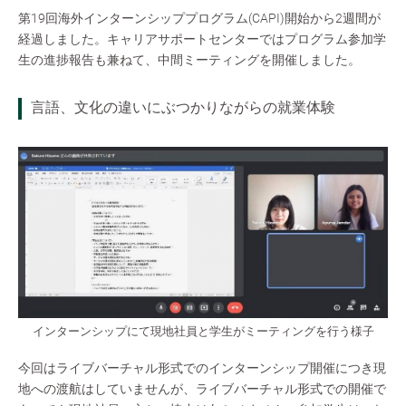
第19回海外インターンシッププログラム(CAPI)開始から2週間が
経過しました。キャリアサポートセンターではプログラム参加学
生の進捗報告も兼ねて、中間ミーティングを開催しました。
言語、文化の違いにぶつかりながらの就業体験
インターンシップにて現地社員と学生がミーティングを行う様子
今回はライブバーチャル形式でのインターンシップ開催につき現
地への渡航はしていませんが、ライブバーチャル形式での開催で