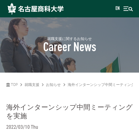
EN
就職支援に関するお知らせ
Career News
TOP
就職支援
お知らせ
海外インターンシップ中間ミーティングを
海外インターンシップ中間ミーティング
を実施
2022/03/10 Thu