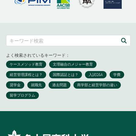
よく検索されているキーワード：