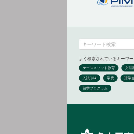
よく検索されているキーワー