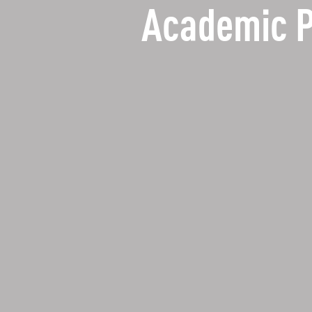
Academic 