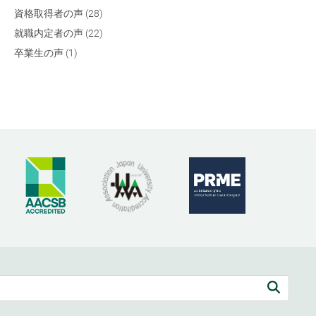
資格取得者の声 (28)
就職内定者の声 (22)
卒業生の声 (1)