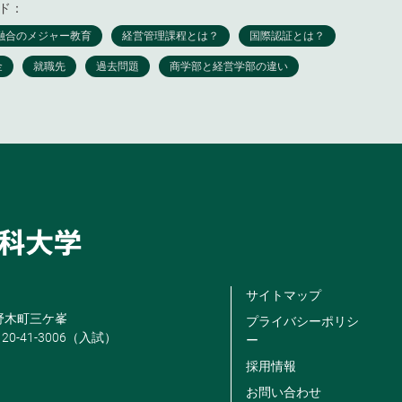
ド：
サイトマップ
米野木町三ケ峯
プライバシーポリシ
120-41-3006（入試）
ー
採用情報
お問い合わせ