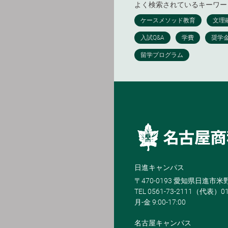
よく検索されているキーワー
日進キャンパス
〒470-0193 愛知県日進市
TEL 0561-73-2111（代表）0
月-金 9:00-17:00
名古屋キャンパス