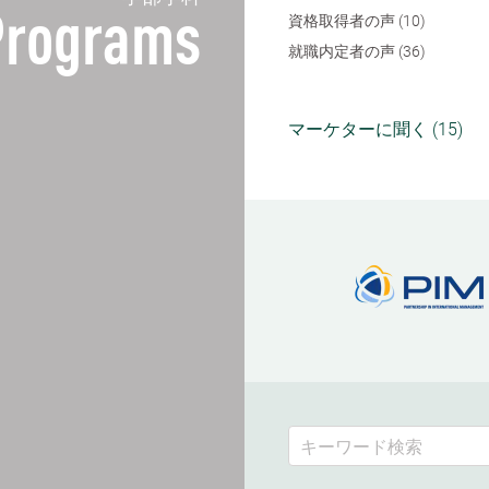
Programs
資格取得者の声 (10)
就職内定者の声 (36)
マーケターに聞く (15)