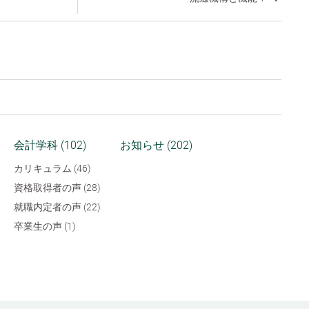
会計学科 (102)
お知らせ (202)
カリキュラム (46)
資格取得者の声 (28)
就職内定者の声 (22)
卒業生の声 (1)