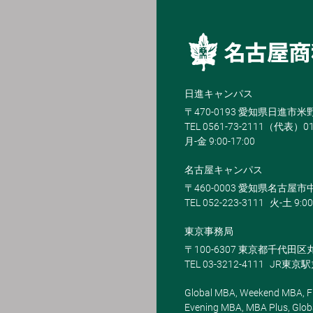
日進キャンパス
〒470-0193 愛知県日進市
TEL 0561-73-2111（代表）0
月-金 9:00-17:00
名古屋キャンパス
〒460-0003 愛知県名古屋市中
TEL 052-223-3111
火-土 9:00
東京事務局
〒100-6307 東京都千代田区
TEL 03-3212-4111
JR東京
Global MBA, Weekend MBA, Fu
Evening MBA, MBA Plus