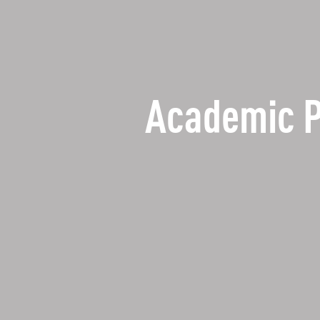
Academic 