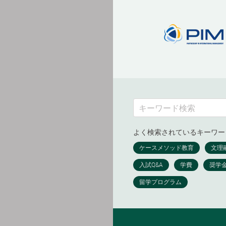
よく検索されているキーワー