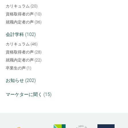
カリキュラム (20)
資格取得者の声 (10)
就職内定者の声 (36)
会計学科 (102)
カリキュラム (46)
資格取得者の声 (28)
就職内定者の声 (22)
卒業生の声 (1)
お知らせ (202)
マーケターに聞く (15)