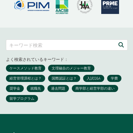
よく検索されているキーワード：