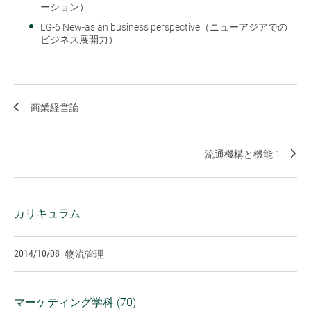
ーション）
LG-6 New-asian business perspective（ニューアジアでの
ビジネス展開力）
商業経営論
流通機構と機能 1
カリキュラム
2014/10/08
物流管理
マーケティング学科 (70)