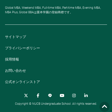
Global MBA, Weekend MBA, Full-time MBA, Part-time MBA, Evening MBA,
MBA Plus, Global BBAは栗本学園の登録商標です。
サイトマップ
プライバシーポリシー
採用情報
お問い合わせ
公式オンラインストア
Copyright © NUCB Undergraduate School. All rights reserved.