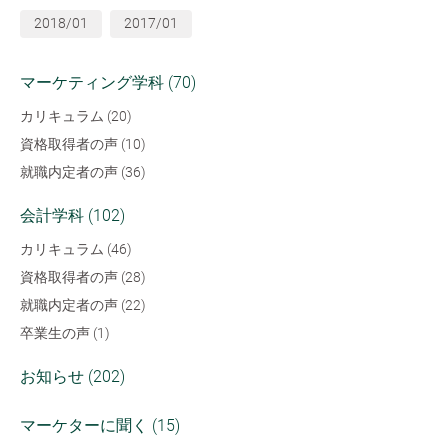
2018/01
2017/01
マーケティング学科 (70)
カリキュラム (20)
資格取得者の声 (10)
就職内定者の声 (36)
会計学科 (102)
カリキュラム (46)
資格取得者の声 (28)
就職内定者の声 (22)
卒業生の声 (1)
お知らせ (202)
マーケターに聞く (15)