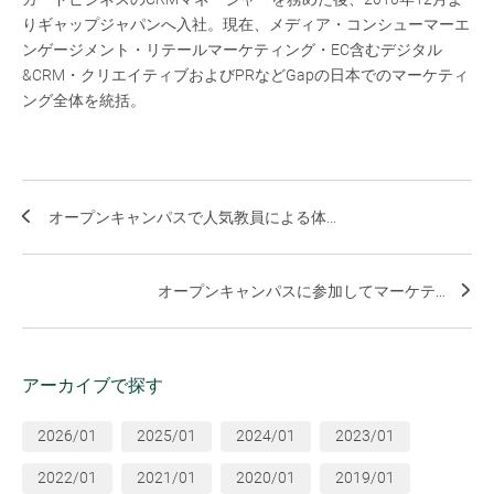
りギャップジャパンへ入社。現在、メディア・コンシューマーエ
ンゲージメント・リテールマーケティング・EC含むデジタル
&CRM・クリエイティブおよびPRなどGapの日本でのマーケティ
ング全体を統括。
オープンキャンパスで人気教員による体...
オープンキャンパスに参加してマーケテ...
アーカイブで探す
2026/01
2025/01
2024/01
2023/01
2022/01
2021/01
2020/01
2019/01