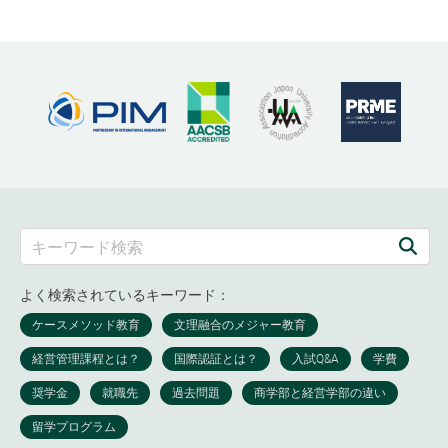
よく検索されているキーワード：