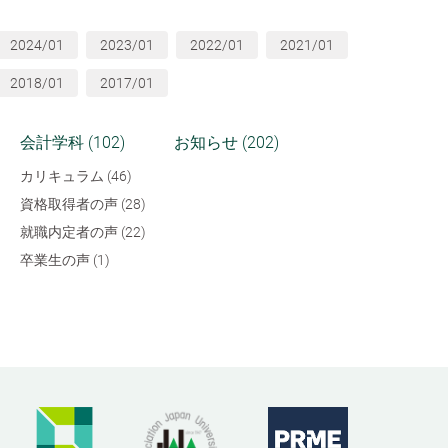
2024/01
2023/01
2022/01
2021/01
2018/01
2017/01
会計学科 (102)
お知らせ (202)
カリキュラム (46)
資格取得者の声 (28)
就職内定者の声 (22)
卒業生の声 (1)