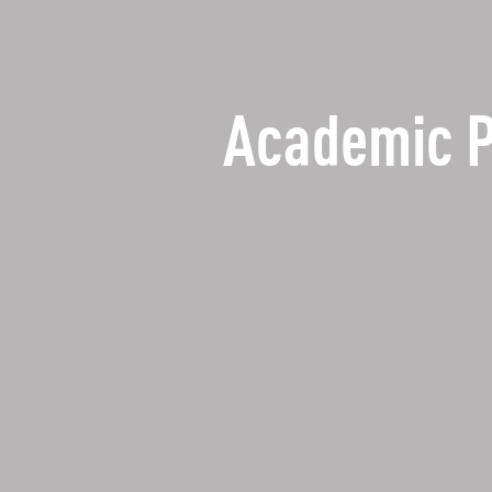
Academic 