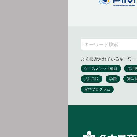
よく検索されているキーワー