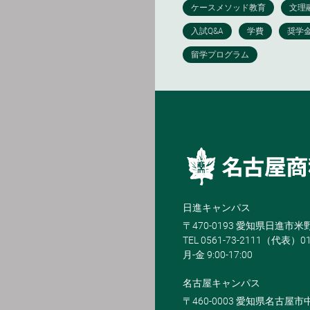
日進キャンパス
〒470-0193 愛知県日進市
TEL 0561-73-2111（代表）0
月-金 9:00-17:00
名古屋キャンパス
〒460-0003 愛知県名古屋市中