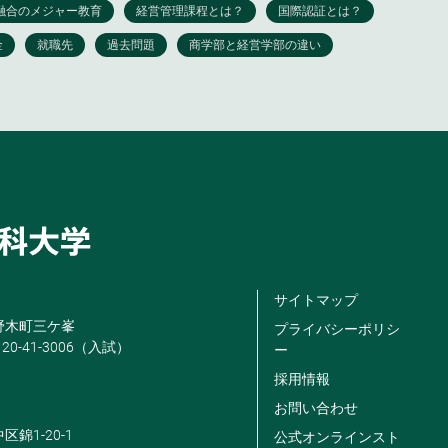
サイトマップ
米野木町三ケ峯
プライバシーポリシ
120-41-3006（入試）
ー
採用情報
お問い合わせ
区錦1-20-1
公式オンラインスト