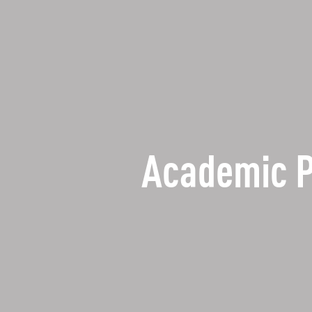
Academic 