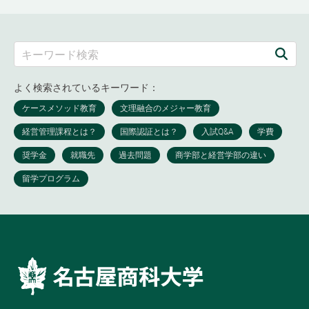
よく検索されているキーワード：