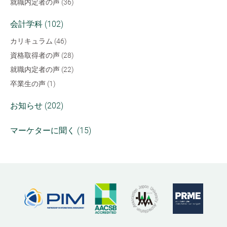
就職内定者の声 (36)
会計学科 (102)
カリキュラム (46)
資格取得者の声 (28)
就職内定者の声 (22)
卒業生の声 (1)
お知らせ (202)
マーケターに聞く (15)