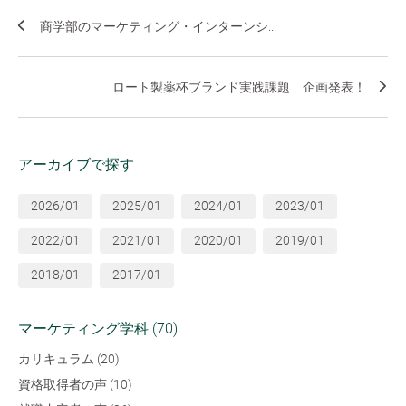
商学部のマーケティング・インターンシ...
ロート製薬杯ブランド実践課題 企画発表！
アーカイブで探す
2026/01
2025/01
2024/01
2023/01
2022/01
2021/01
2020/01
2019/01
2018/01
2017/01
マーケティング学科 (70)
カリキュラム (20)
資格取得者の声 (10)