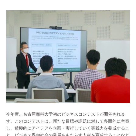
今年度、名古屋商科大学初のビジネスコンテストが開催されま
す。このコンテストは、新たな目標や課題に対して多面的に考察
し、積極的にアイデアを企画・実行していく実践力を養成するこ
と、ビジネス界や社会の発展をもたらす人材を育成することなど