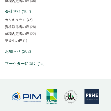
就職内定者の声 (36)
会計学科 (102)
カリキュラム (46)
資格取得者の声 (28)
就職内定者の声 (22)
卒業生の声 (1)
お知らせ (202)
マーケターに聞く (15)