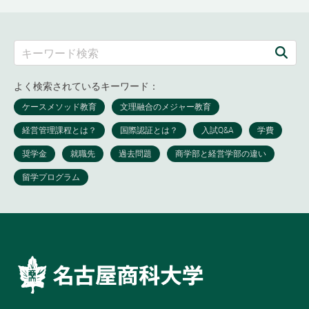
よく検索されているキーワード：