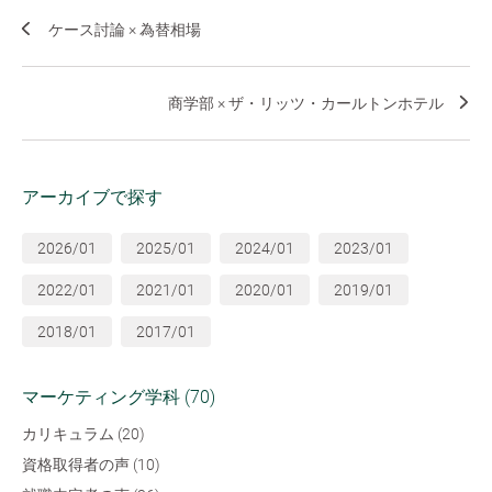
ケース討論 × 為替相場
商学部 × ザ・リッツ・カールトンホテル
アーカイブで探す
2026/01
2025/01
2024/01
2023/01
2022/01
2021/01
2020/01
2019/01
2018/01
2017/01
マーケティング学科 (70)
カリキュラム (20)
資格取得者の声 (10)