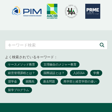
よく検索されているキーワード：