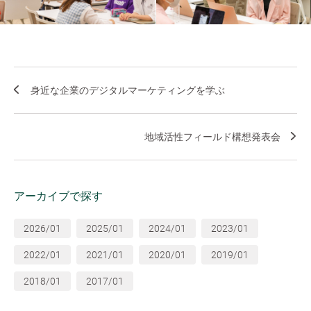
身近な企業のデジタルマーケティングを学ぶ
地域活性フィールド構想発表会
アーカイブで探す
2026/01
2025/01
2024/01
2023/01
2022/01
2021/01
2020/01
2019/01
2018/01
2017/01