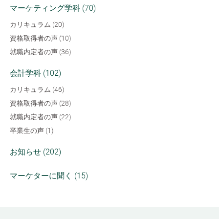
マーケティング学科 (70)
カリキュラム (20)
資格取得者の声 (10)
就職内定者の声 (36)
会計学科 (102)
カリキュラム (46)
資格取得者の声 (28)
就職内定者の声 (22)
卒業生の声 (1)
お知らせ (202)
マーケターに聞く (15)