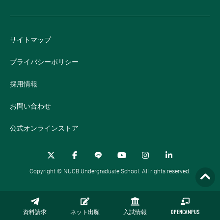
サイトマップ
プライバシーポリシー
採用情報
お問い合わせ
公式オンラインストア
Copyright © NUCB Undergraduate School. All rights reserved.
資料請求
ネット出願
入試情報
OPENCAMPUS