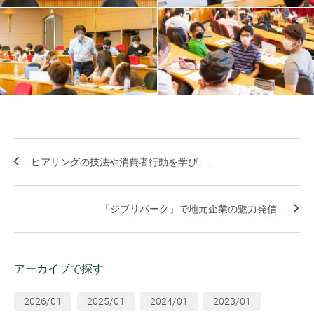
ヒアリングの技法や消費者行動を学び、...
「ジブリパーク」で地元企業の魅力発信...
アーカイブで探す
2026/01
2025/01
2024/01
2023/01