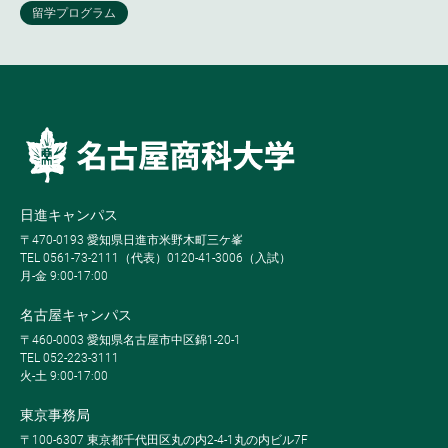
日進キャンパス
〒470-0193 愛知県日進市米野木町三ケ峯
TEL 0561-73-2111（代表）0120-41-3006（入試）
月-金 9:00-17:00
名古屋キャンパス
〒460-0003 愛知県名古屋市中区錦1-20-1
TEL 052-223-3111
火-土 9:00-17:00
東京事務局
〒100-6307 東京都千代田区丸の内2-4-1丸の内ビル7F