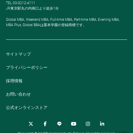
TEL 03-3212-4111
JR東京駅丸の内南口より徒歩1分
Global MBA, Weekend MBA, Full-time MBA, Part-time MBA, Evening MBA,
MBA Plus, Global BBAは栗本学園の登録商標です。
サイトマップ
プライバシーポリシー
採用情報
お問い合わせ
公式オンラインストア