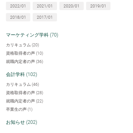
2022/01
2021/01
2020/01
2019/01
2018/01
2017/01
マーケティング学科 (70)
カリキュラム (20)
資格取得者の声 (10)
就職内定者の声 (36)
会計学科 (102)
カリキュラム (46)
資格取得者の声 (28)
就職内定者の声 (22)
卒業生の声 (1)
お知らせ (202)