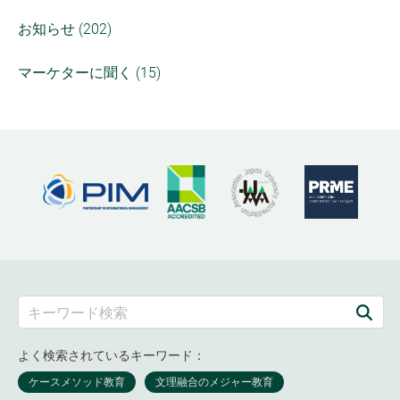
お知らせ (202)
マーケターに聞く (15)
よく検索されているキーワード：