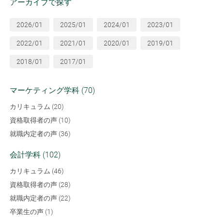
アーカイブで探す
2026/01
2025/01
2024/01
2023/01
2022/01
2021/01
2020/01
2019/01
2018/01
2017/01
マーケティング学科 (70)
カリキュラム (20)
資格取得者の声 (10)
就職内定者の声 (36)
会計学科 (102)
カリキュラム (46)
資格取得者の声 (28)
就職内定者の声 (22)
卒業生の声 (1)