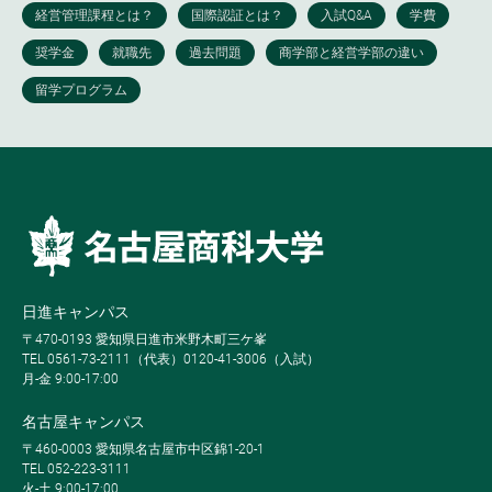
日進キャンパス
〒470-0193 愛知県日進市米野木町三ケ峯
TEL 0561-73-2111（代表）0120-41-3006（入試）
月-金 9:00-17:00
名古屋キャンパス
〒460-0003 愛知県名古屋市中区錦1-20-1
TEL 052-223-3111
火-土 9:00-17:00