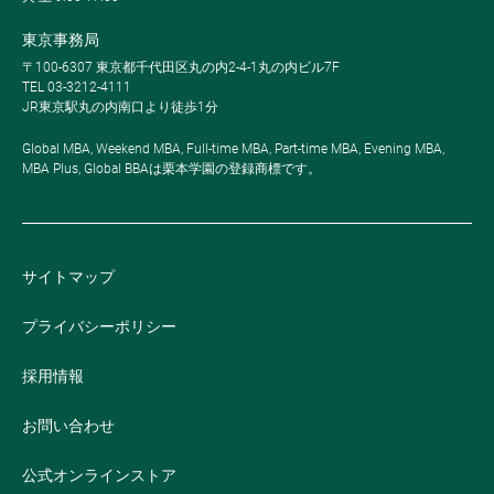
東京事務局
〒100-6307 東京都千代田区丸の内2-4-1丸の内ビル7F
TEL 03-3212-4111
JR東京駅丸の内南口より徒歩1分
Global MBA, Weekend MBA, Full-time MBA, Part-time MBA, Evening MBA,
MBA Plus, Global BBAは栗本学園の登録商標です。
サイトマップ
プライバシーポリシー
採用情報
お問い合わせ
公式オンラインストア