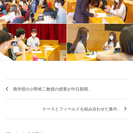
商学部の小野裕二教授の授業が中日新聞...
ケースとフィールドを組み合わせた集中...