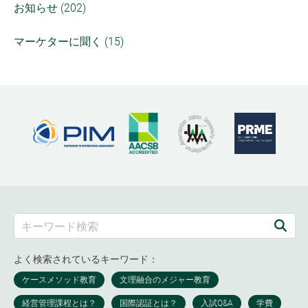
お知らせ (202)
マーケターに聞く (15)
よく検索されているキーワード：