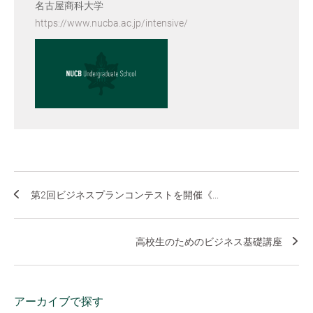
名古屋商科大学
https://www.nucba.ac.jp/intensive/
第2回ビジネスプランコンテストを開催《...
高校生のためのビジネス基礎講座
アーカイブで探す