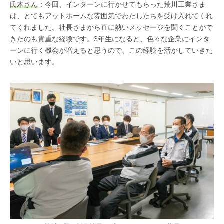
氏木さん
：今回、インターンに行かせてもらった荒川工業さま
は、とてもアットホームな雰囲気でわたしたちを受け入れてくれ
てくれました。社長さまから直に熱いメッセージを聞くことがで
きたのも貴重な経験です。3年生になると、色々な企業にインタ
ーンに行く機会が増えると思うので、この経験を活かしていきた
いと思います。