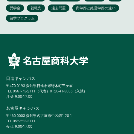
日進キャンパス
〒470-0193 愛知県日進市米野木町三ケ峯
TEL 0561-73-2111（代表）0120-41-3006（入試）
月-金 9:00-17:00
名古屋キャンパス
〒460-0003 愛知県名古屋市中区錦1-20-1
TEL 052-223-3111
火-土 9:00-17:00