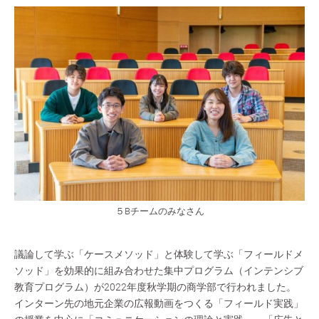
５Bチームのみなさん
議論して学ぶ「ケースメソッド」と体験して学ぶ「フィールドメ
ソッド」を効果的に組み合わせた集中プログラム（インテンシブ
教育プログラム）が2022年度秋学期の商学部で行われました。
インターン先の地元企業の広報動画をつくる「フィールド実践」