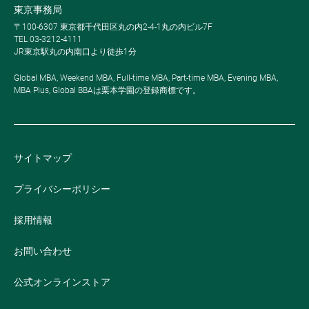
東京事務局
〒100-6307 東京都千代田区丸の内2-4-1丸の内ビル7F
TEL 03-3212-4111
JR東京駅丸の内南口より徒歩1分
Global MBA, Weekend MBA, Full-time MBA, Part-time MBA, Evening MBA,
MBA Plus, Global BBAは栗本学園の登録商標です。
サイトマップ
プライバシーポリシー
採用情報
お問い合わせ
公式オンラインストア