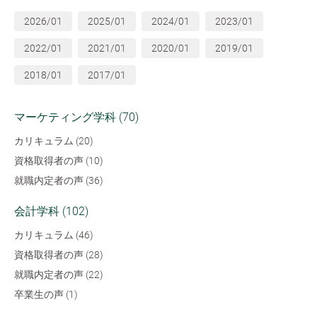
2026/01
2025/01
2024/01
2023/01
2022/01
2021/01
2020/01
2019/01
2018/01
2017/01
マーケティング学科 (70)
カリキュラム (20)
資格取得者の声 (10)
就職内定者の声 (36)
会計学科 (102)
カリキュラム (46)
資格取得者の声 (28)
就職内定者の声 (22)
卒業生の声 (1)