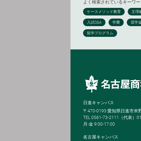
よく検索されているキーワー
日進キャンパス
〒470-0193 愛知県日進市
TEL 0561-73-2111（代表）0
月-金 9:00-17:00
名古屋キャンパス