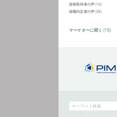
資格取得者の声 (10)
就職内定者の声 (36)
マーケターに聞く (15)