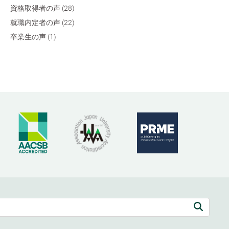
資格取得者の声 (28)
就職内定者の声 (22)
卒業生の声 (1)