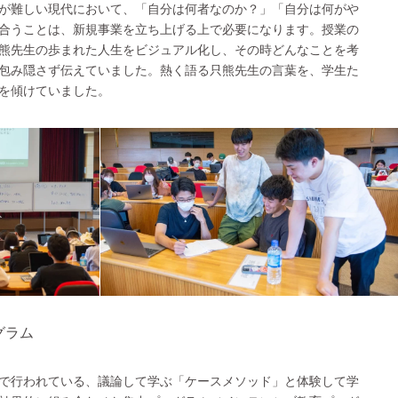
が難しい現代において、「自分は何者なのか？」「自分は何がや
合うことは、新規事業を立ち上げる上で必要になります。授業の
熊先生の歩まれた人生をビジュアル化し、その時どんなことを考
包み隠さず伝えていました。熱く語る只熊先生の言葉を、学生た
を傾けていました。
グラム
で行われている、議論して学ぶ「ケースメソッド」と体験して学