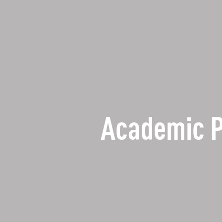
Academic 