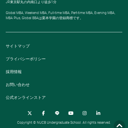
JR東京駅丸の内南口より徒歩1分
Global MBA, Weekend MBA, Full-time MBA, Part-time MBA, Evening MBA,
MBA Plus, Global BBAは栗本学園の登録商標です。
サイトマップ
プライバシーポリシー
採用情報
お問い合わせ
公式オンラインストア
Copyright © NUCB Undergraduate School. All rights reserved.