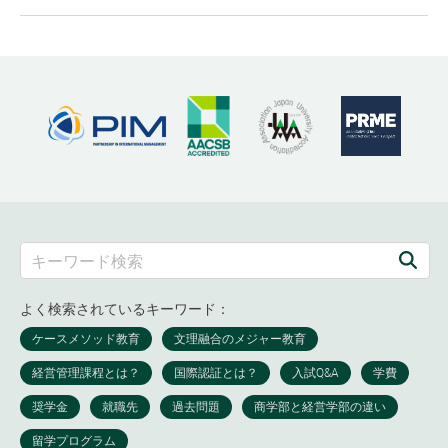
よく検索されているキーワード：