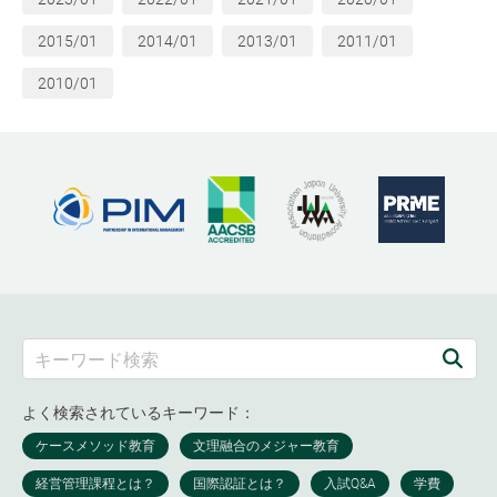
2015/01
2014/01
2013/01
2011/01
2010/01
よく検索されているキーワード：