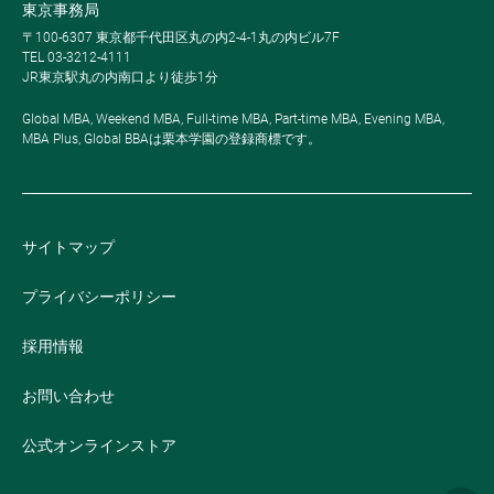
東京事務局
〒100-6307 東京都千代田区丸の内2-4-1丸の内ビル7F
TEL 03-3212-4111
JR東京駅丸の内南口より徒歩1分
Global MBA, Weekend MBA, Full-time MBA, Part-time MBA, Evening MBA,
MBA Plus, Global BBAは栗本学園の登録商標です。
サイトマップ
プライバシーポリシー
採用情報
お問い合わせ
公式オンラインストア