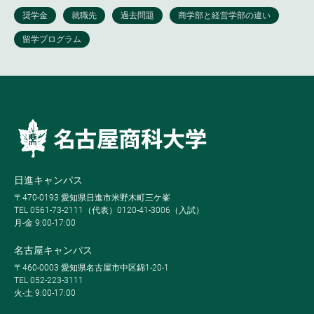
日進キャンパス
〒470-0193 愛知県日進市米野木町三ケ峯
TEL 0561-73-2111（代表）0120-41-3006（入試）
月-金 9:00-17:00
名古屋キャンパス
〒460-0003 愛知県名古屋市中区錦1-20-1
TEL 052-223-3111
火-土 9:00-17:00