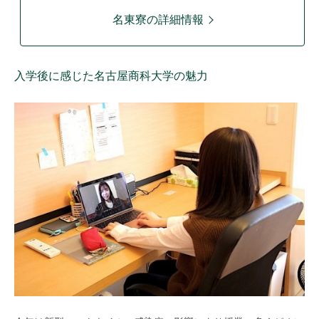
名東寮の詳細情報
入学後に感じた名古屋商科大学の魅力