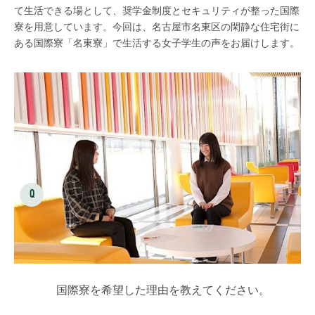
て生活できる場として、奨学金制度とセキュリティが整った国際
寮を用意しています。今回は、名古屋市名東区の閑静な住宅街に
ある国際寮「名東寮」で生活する女子学生の声をお届けします。
国際寮を希望した理由を教えてください。