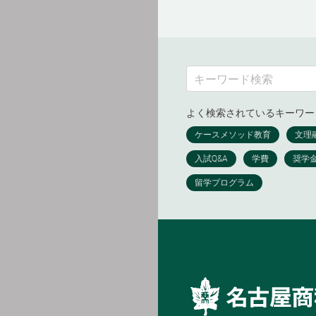
よく検索されているキーワー