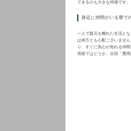
できるのも大きな特徴です。
身近に仲間がいる寮で
一人で親元を離れた生活とな
は両方とも心配ございません
り、すぐに気心が知れる仲間
用面ではどうか。次回「費用