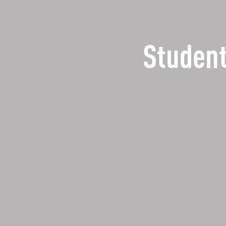
Student