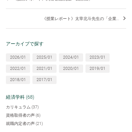
《授業レポート》太宰北斗先生の「企業...
アーカイブで探す
2026/01
2025/01
2024/01
2023/01
2022/01
2021/01
2020/01
2019/01
2018/01
2017/01
経済学科 (68)
カリキュラム (37)
資格取得者の声 (6)
就職内定者の声 (21)