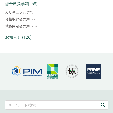
総合政策学科 (58)
カリキュラム (22)
資格取得者の声 (7)
就職内定者の声 (25)
お知らせ (126)