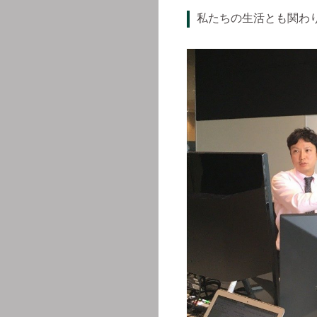
私たちの生活とも関わ