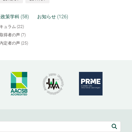
政策学科 (58)
お知らせ (126)
キュラム (22)
取得者の声 (7)
内定者の声 (25)