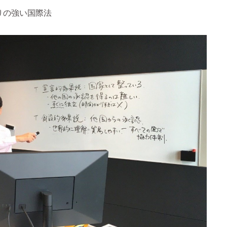
りの強い国際法