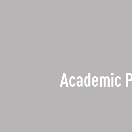
Academic 