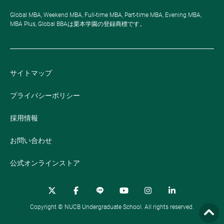
Global MBA, Weekend MBA, Full-time MBA, Part-time MBA, Evening MBA,
MBA Plus, Global BBAは栗本学園の登録商標です。
サイトマップ
プライバシーポリシー
採用情報
お問い合わせ
公式オンラインストア
Copyright © NUCB Undergraduate School. All rights reserved.