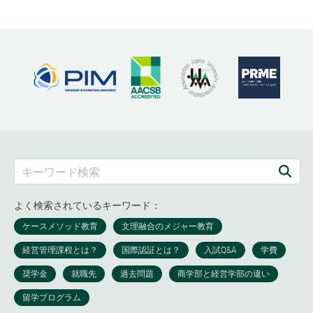
よく検索されているキーワード：