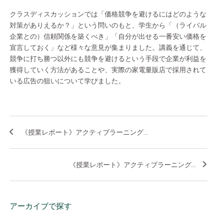
クラスディスカッションでは「価格競争を避けるにはどのような
対策がありえるか？」という問いのもと、学生から「（ライバル
企業との）信頼関係を築くべき」「自分が出せる一番安い価格を
宣言しておく」など様々な意見が集まりました。講義を通じて、
競争に打ち勝つ以外にも競争を避けるという手段で企業が利益を
獲得していく方法があることや、実際の家電量販店で採用されて
いる広告の狙いについて学びました。
《授業レポート》アクティブラーニング...
《授業レポート》アクティブラーニング...
アーカイブで探す