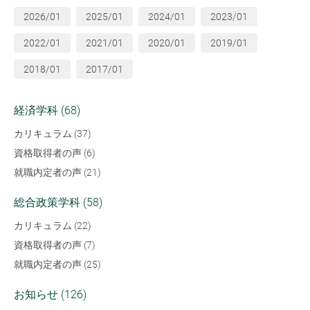
2026/01
2025/01
2024/01
2023/01
2022/01
2021/01
2020/01
2019/01
2018/01
2017/01
経済学科 (68)
カリキュラム (37)
資格取得者の声 (6)
就職内定者の声 (21)
総合政策学科 (58)
カリキュラム (22)
資格取得者の声 (7)
就職内定者の声 (25)
お知らせ (126)