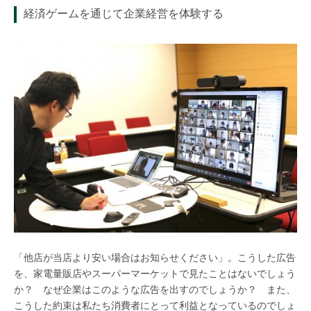
経済ゲームを通じて企業経営を体験する
「他店が当店より安い場合はお知らせください」。こうした広告
を、家電量販店やスーパーマーケットで見たことはないでしょう
か？ なぜ企業はこのような広告を出すのでしょうか？ また、
こうした約束は私たち消費者にとって利益となっているのでしょ