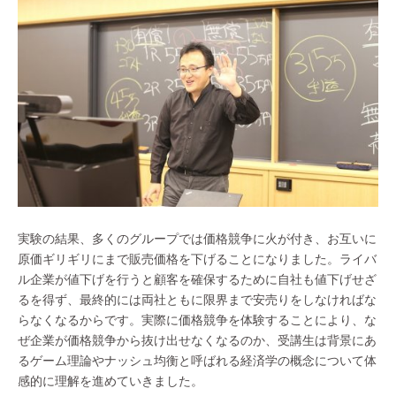
実験の結果、多くのグループでは価格競争に火が付き、お互いに
原価ギリギリにまで販売価格を下げることになりました。ライバ
ル企業が値下げを行うと顧客を確保するために自社も値下げせざ
るを得ず、最終的には両社ともに限界まで安売りをしなければな
らなくなるからです。実際に価格競争を体験することにより、な
ぜ企業が価格競争から抜け出せなくなるのか、受講生は背景にあ
るゲーム理論やナッシュ均衡と呼ばれる経済学の概念について体
感的に理解を進めていきました。