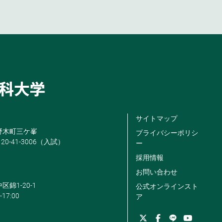
サイトマップ
米野木町三ケ峯
プライバシーポリシ
120-41-3006（入試）
ー
採用情報
お問い合わせ
区錦1-20-1
公式オンラインスト
-17:00
ア