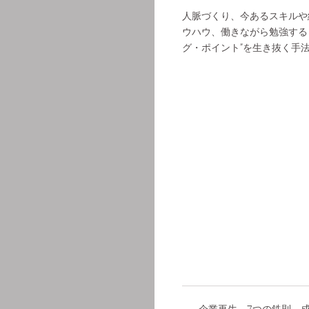
人脈づくり、今あるスキルや
ウハウ、働きながら勉強する
グ・ポイント”を生き抜く手