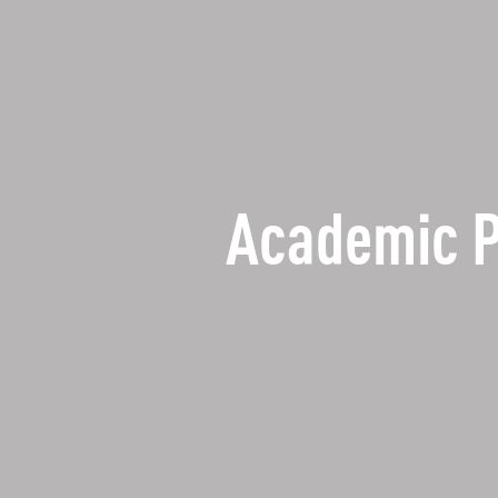
Academic 