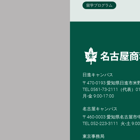
日進キャンパス
〒470-0193 愛知県日進市
TEL 0561-73-2111（代表）0
月-金 9:00-17:00
名古屋キャンパス
〒460-0003 愛知県名古屋市中
TEL 052-223-3111
火-土 9:00
東京事務局