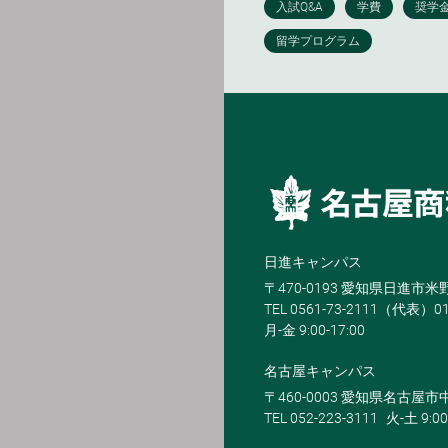
日進キャンパス
〒470-0193 愛知県日進市
TEL 0561-73-2111（代表）0
月-金 9:00-17:00
名古屋キャンパス
〒460-0003 愛知県名古屋市中
TEL 052-223-3111
火-土 9:00