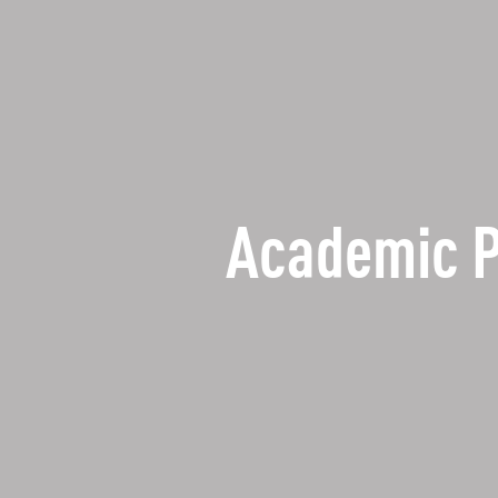
Academic 