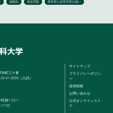
サイトマップ
米野木町三ケ峯
プライバシーポリシ
120-41-3006（入試）
ー
採用情報
お問い合わせ
区錦1-20-1
公式オンラインスト
-17:00
ア