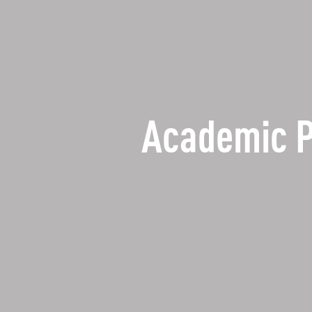
Academic 