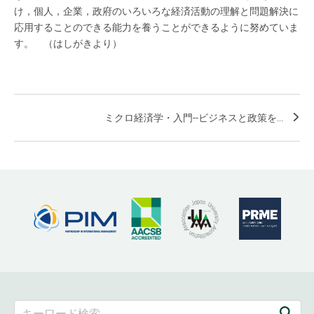
け，個人，企業，政府のいろいろな経済活動の理解と問題解決に
応用することのできる能力を養うことができるように努めていま
す。 （はしがきより）
ミクロ経済学・入門--ビジネスと政策を...