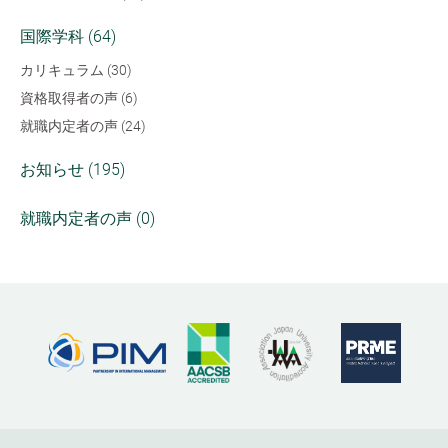
国際学科 (64)
カリキュラム (30)
資格取得者の声 (6)
就職内定者の声 (24)
お知らせ (195)
就職内定者の声 (0)