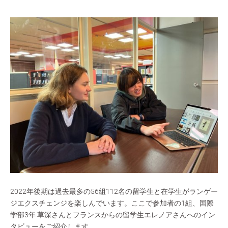
2022年後期は過去最多の56組112名の留学生と在学生がランゲー
ジエクスチェンジを楽しんでいます。ここで参加者の1組、国際
学部3年 草深さんとフランスからの留学生エレノアさんへのイン
タビューをご紹介します。