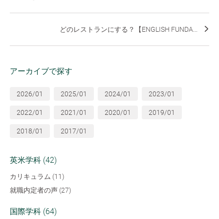
どのレストランにする？【ENGLISH FUNDA...
アーカイブで探す
2026/01
2025/01
2024/01
2023/01
2022/01
2021/01
2020/01
2019/01
2018/01
2017/01
英米学科 (42)
カリキュラム (11)
就職内定者の声 (27)
国際学科 (64)