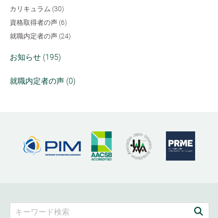
カリキュラム (30)
資格取得者の声 (6)
就職内定者の声 (24)
お知らせ (195)
就職内定者の声 (0)