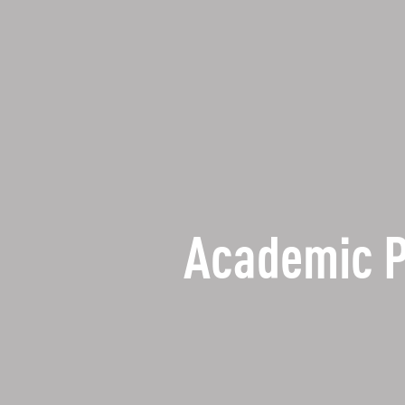
Academic 