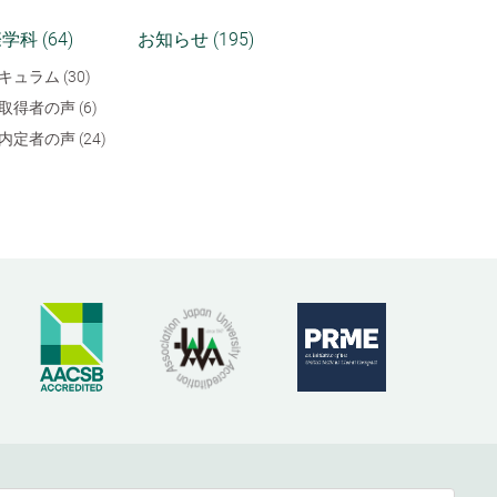
学科 (64)
お知らせ (195)
キュラム (30)
取得者の声 (6)
内定者の声 (24)