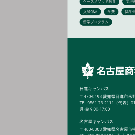
日進キャンパス
〒470-0193 愛知県日進市
TEL 0561-73-2111（代表）0
月-金 9:00-17:00
名古屋キャンパス
〒460-0003 愛知県名古屋市中