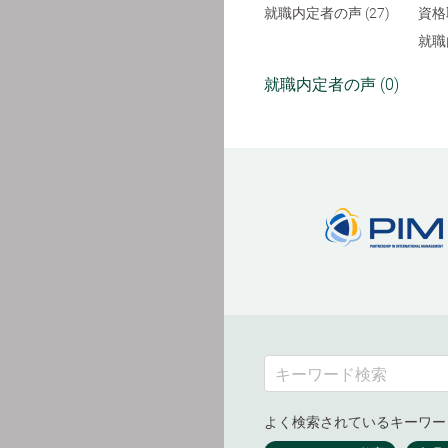
就職内定者の声 (27)
資格
就職
就職内定者の声 (0)
よく検索されているキーワー