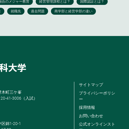
サイトマップ
米野木町三ケ峯
プライバシーポリシ
120-41-3006（入試）
ー
採用情報
お問い合わせ
区錦1-20-1
公式オンラインスト