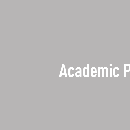
Academic 