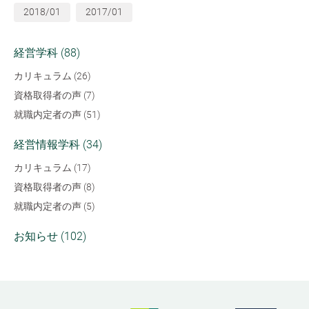
2018/01
2017/01
経営学科 (88)
カリキュラム (26)
資格取得者の声 (7)
就職内定者の声 (51)
経営情報学科 (34)
カリキュラム (17)
資格取得者の声 (8)
就職内定者の声 (5)
お知らせ (102)