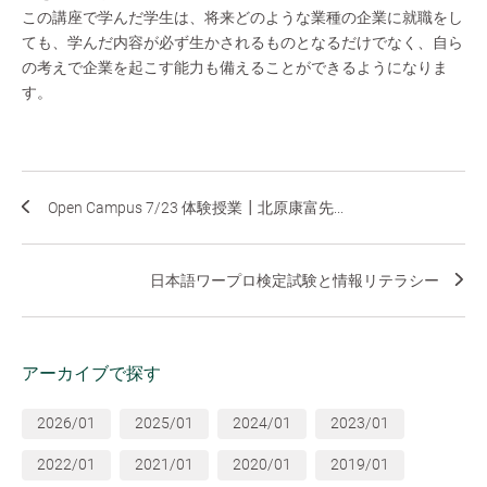
この講座で学んだ学生は、将来どのような業種の企業に就職をし
ても、学んだ内容が必ず生かされるものとなるだけでなく、自ら
の考えで企業を起こす能力も備えることができるようになりま
す。
Open Campus 7/23 体験授業┃北原康富先...
日本語ワープロ検定試験と情報リテラシー
アーカイブで探す
2026/01
2025/01
2024/01
2023/01
2022/01
2021/01
2020/01
2019/01