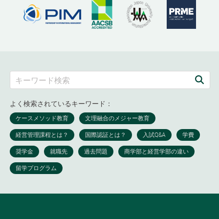
よく検索されているキーワード：