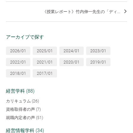
《授業レポート》竹内伸一先生の「ディ...
アーカイブで探す
2026/01
2025/01
2024/01
2023/01
2022/01
2021/01
2020/01
2019/01
2018/01
2017/01
経営学科 (88)
カリキュラム (26)
資格取得者の声 (7)
就職内定者の声 (51)
経営情報学科 (34)