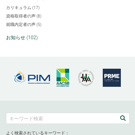
カリキュラム (17)
資格取得者の声 (8)
就職内定者の声 (5)
お知らせ (102)
よく検索されているキーワード：