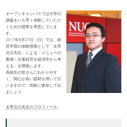
オープンキャンパスでは大学の
講義をいち早く体験していただ
くための授業を用意していま
す。
2017年8月27日（日）では、経
営学部の体験授業として「太宰
北斗先生」による「メニューの
裏側：企業経営を経済学から考
える」を開催します。
高校生の皆さんにわかりやす
く、関心が高い題材を用いて行
いますので、気軽に参加してみ
ましょう。
太宰北斗先生のプロフィール