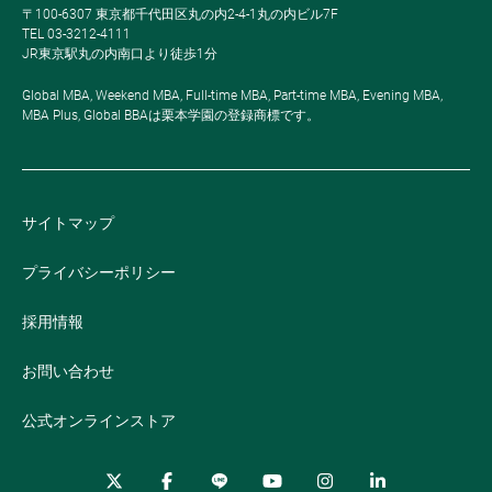
〒100-6307 東京都千代田区丸の内2-4-1丸の内ビル7F
TEL 03-3212-4111
JR東京駅丸の内南口より徒歩1分
Global MBA, Weekend MBA, Full-time MBA, Part-time MBA, Evening MBA,
MBA Plus, Global BBAは栗本学園の登録商標です。
サイトマップ
プライバシーポリシー
採用情報
お問い合わせ
公式オンラインストア