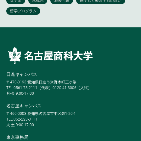
日進キャンパス
〒470-0193 愛知県日進市米野木町三ケ峯
TEL 0561-73-2111（代表）0120-41-3006（入試）
月-金 9:00-17:00
名古屋キャンパス
〒460-0003 愛知県名古屋市中区錦1-20-1
TEL 052-223-3111
火-土 9:00-17:00
東京事務局