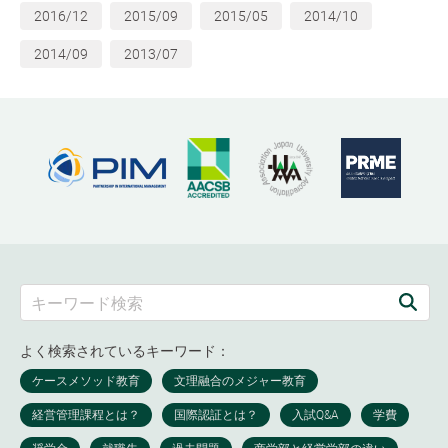
2016/12
2015/09
2015/05
2014/10
2014/09
2013/07
よく検索されているキーワード：