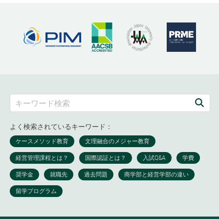
よく検索されているキーワード：