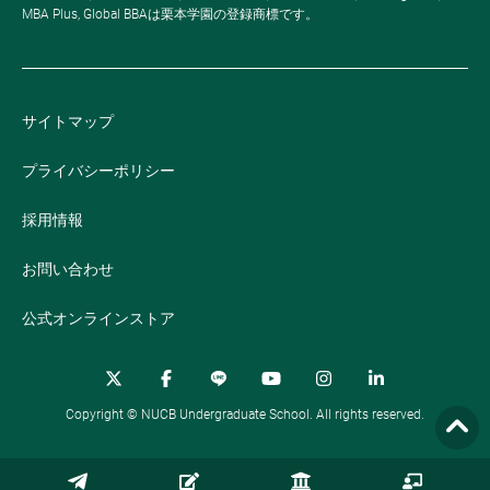
MBA Plus, Global BBAは栗本学園の登録商標です。
サイトマップ
プライバシーポリシー
採用情報
お問い合わせ
公式オンラインストア
Copyright © NUCB Undergraduate School. All rights reserved.