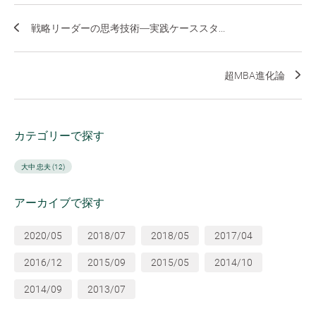
戦略リーダーの思考技術―実践ケーススタ...
超MBA進化論
カテゴリーで探す
大中 忠夫 (12)
アーカイブで探す
2020/05
2018/07
2018/05
2017/04
2016/12
2015/09
2015/05
2014/10
2014/09
2013/07