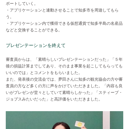
ポートしていく。
・アプリケーションと連動させることで知多市を周遊してもら
う。
・アプリケーション内で獲得できる仮想通貨で知多半島の名産品
などと交換することができる。
プレゼンテーションを終えて
審査員からは、「素晴らしいプレゼンテーションだった」「５年
後の損益計算までしてあり、そのまま事業を起こしてもらっても
いいのでは」とコメントをもらいました。
また、発表後の交流会では、夛田さんに知多の観光協会の方や審
査員の方など多くの方に声をかけていただきました。「内容も良
いがプレゼンが堂々としていて素晴らしかった」「スティーブ・
ジョブスみたいだった」と高評価をいただきました。