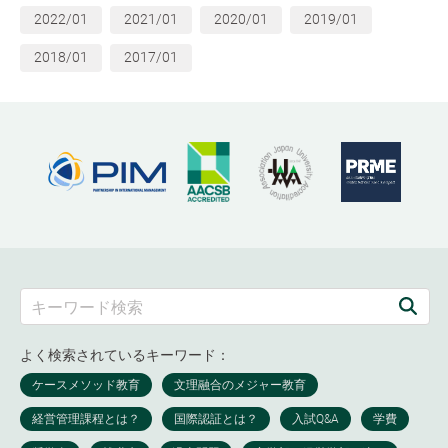
2022/01
2021/01
2020/01
2019/01
2018/01
2017/01
よく検索されているキーワード：