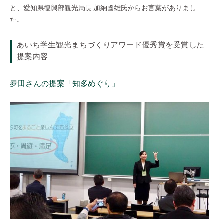
と、愛知県復興部観光局長 加納國雄氏からお言葉がありまし
た。
あいち学生観光まちづくりアワード優秀賞を受賞した
提案内容
夛田さんの提案「知多めぐり」