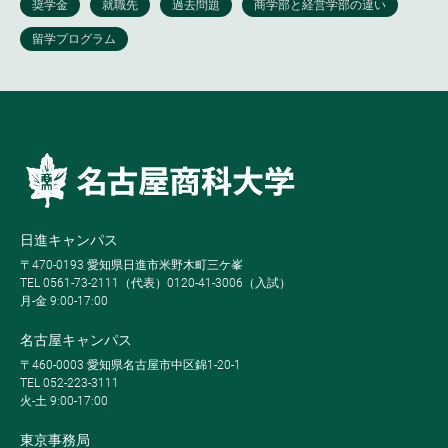
日進キャンパス
〒470-0193 愛知県日進市米野木町三ケ峯
TEL 0561-73-2111（代表）0120-41-3006（入試）
月-金 9:00-17:00
名古屋キャンパス
〒460-0003 愛知県名古屋市中区錦1-20-1
TEL 052-223-3111
火-土 9:00-17:00
東京事務局