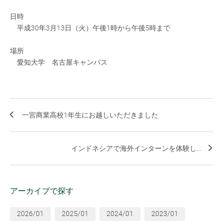
日時
平成30年3月13日（火）午後1時から午後5時まで
場所
愛知大学 名古屋キャンパス
一宮商業高校1年生にお越しいただきました
インドネシアで海外インターンを体験し...
アーカイブで探す
2026/01
2025/01
2024/01
2023/01