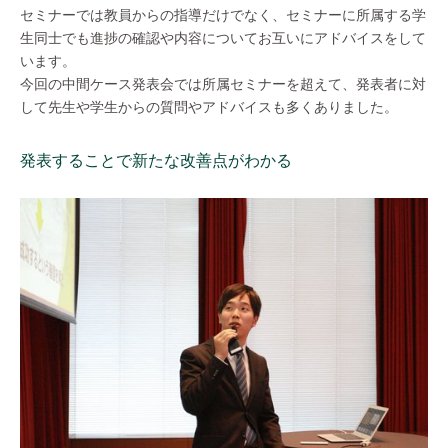
セミナーでは教員からの指導だけでなく、セミナーに所属する学
生同士でも進捗の確認や内容についてお互いにアドバイスをして
います。
今回の中間ケース発表会では所属セミナーを超えて、発表者に対
して先生や学生からの質問やアドバイスも多くありました。
発表することで新たな改善点がわかる