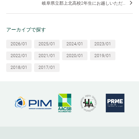
岐阜県立郡上北高校2年生にお越しいただ...
アーカイブで探す
2026/01
2025/01
2024/01
2023/01
2022/01
2021/01
2020/01
2019/01
2018/01
2017/01