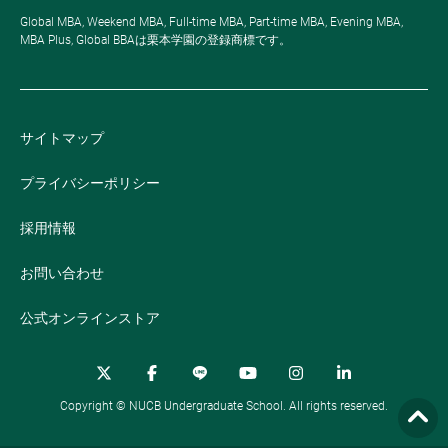
Global MBA, Weekend MBA, Full-time MBA, Part-time MBA, Evening MBA,
MBA Plus, Global BBAは栗本学園の登録商標です。
サイトマップ
プライバシーポリシー
採用情報
お問い合わせ
公式オンラインストア
Copyright © NUCB Undergraduate School. All rights reserved.