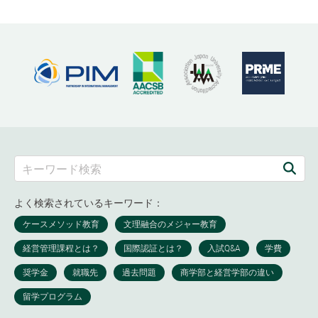
よく検索されているキーワード：