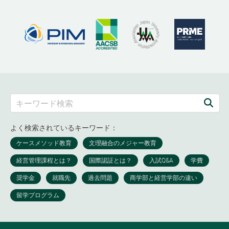
よく検索されているキーワード：