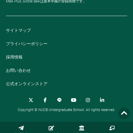
MBA Plus, Global BBAは栗本学園の登録商標です。
サイトマップ
プライバシーポリシー
採用情報
お問い合わせ
公式オンラインストア
Copyright © NUCB Undergraduate School. All rights reserved.