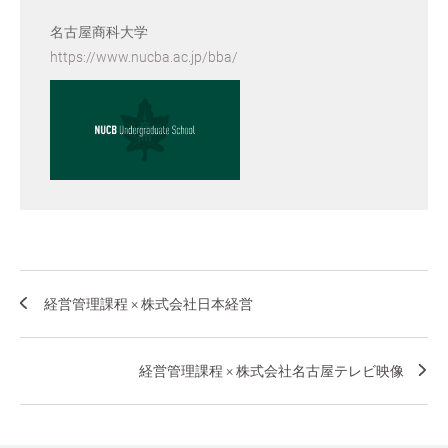
名古屋商科大学
https://www.nucba.ac.jp/bba/
経営管理課程 × 株式会社日本経営
経営管理課程 × 株式会社名古屋テレビ映像