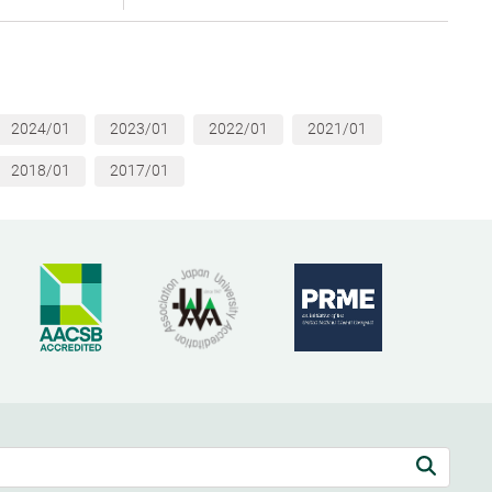
2024/01
2023/01
2022/01
2021/01
2018/01
2017/01