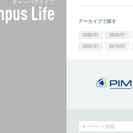
キャンパスライフ
pus Life
アーカイブで探す
2026/01
2025/01
2020/01
2019/01