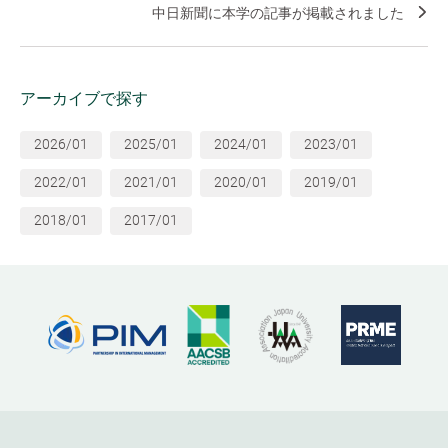
中日新聞に本学の記事が掲載されました
アーカイブで探す
2026/01
2025/01
2024/01
2023/01
2022/01
2021/01
2020/01
2019/01
2018/01
2017/01