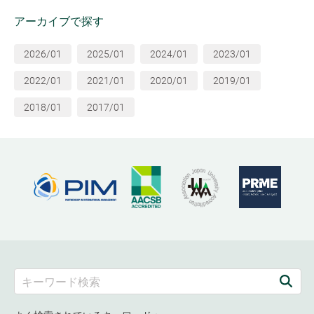
アーカイブで探す
2026/01
2025/01
2024/01
2023/01
2022/01
2021/01
2020/01
2019/01
2018/01
2017/01