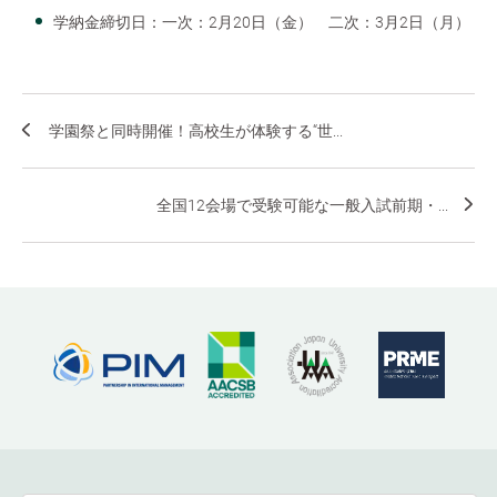
学納金締切日：一次：2月20日（金） 二次：3月2日（月）
学園祭と同時開催！高校生が体験する“世...
全国12会場で受験可能な一般入試前期・...