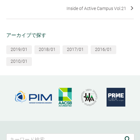
Inside of Active Campus Vol.21
アーカイブで探す
2019/01
2018/01
2017/01
2016/01
2010/01